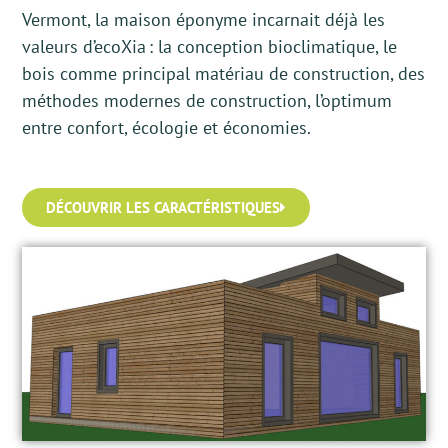
Vermont,
la maison
éponyme
incarnait déjà les
valeurs
d’ecoXia : la conception bioclimatique, le
bois comme principal matériau de construction, des
méthodes modernes de construction, l’optimum
entre confort, écologie et économies.
DÉCOUVRIR LES CARACTÉRISTIQUES