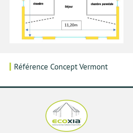
Référence Concept Vermont