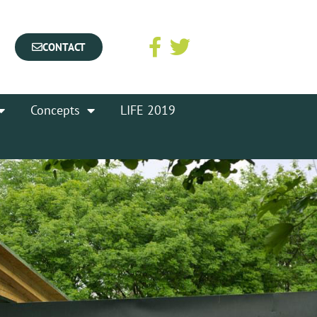
CONTACT
Concepts
LIFE 2019