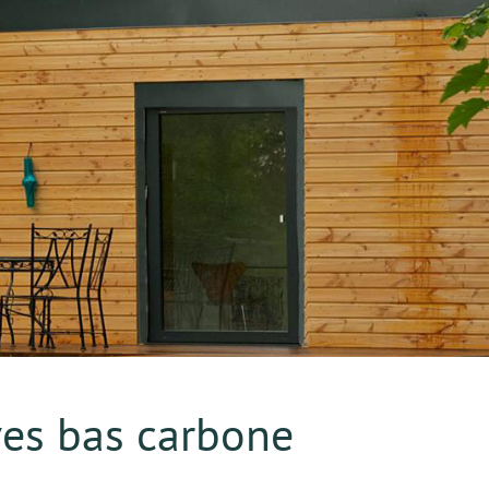
ves bas carbone