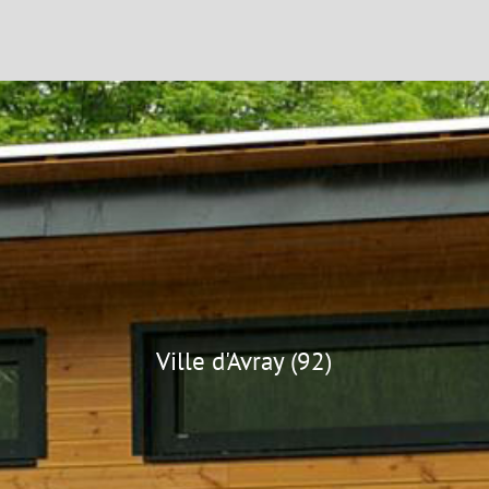
Ville d'Avray (92)