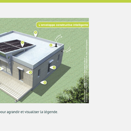
our agrandir et visualiser la légende.