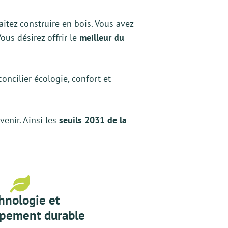
aitez construire en bois. Vous avez
Vous désirez offrir le
meilleur du
oncilier écologie, confort et
 venir
. Ainsi les
seuils 2031 de la
hnologie et
pement durable