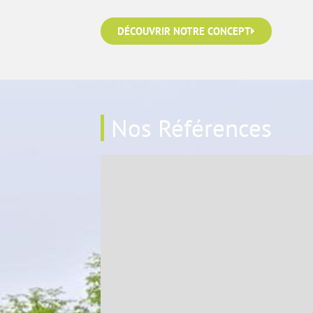
DÉCOUVRIR NOTRE CONCEPT
Nos Références