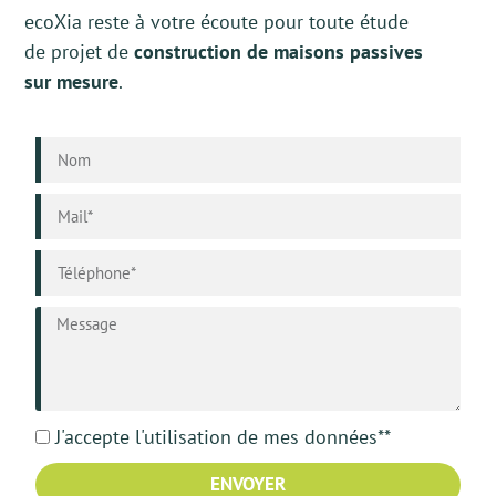
ecoXia reste à votre écoute pour toute étude
de projet de
construction de maisons passives
sur mesure
.
J'accepte l'utilisation de mes données**
ENVOYER