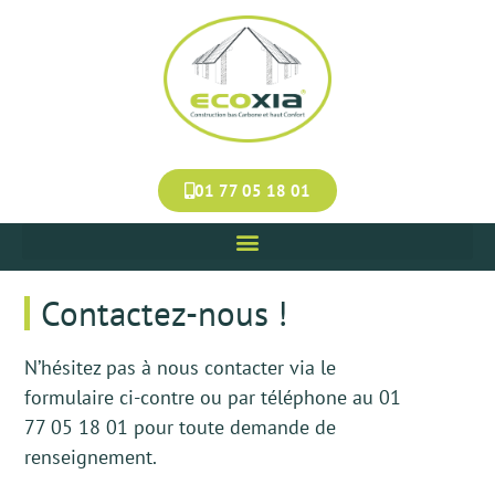
Panneau de gestion des cookies
01 77 05 18 01
Contactez-nous !
N’hésitez pas à nous contacter via le
formulaire ci-contre ou par téléphone au 01
77 05 18 01 pour toute demande de
renseignement.