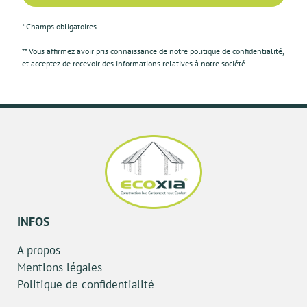
* Champs obligatoires
** Vous affirmez avoir pris connaissance de notre
politique de confidentialité
,
et acceptez de recevoir des informations relatives à notre société.
INFOS
A propos
Mentions légales
Politique de confidentialité