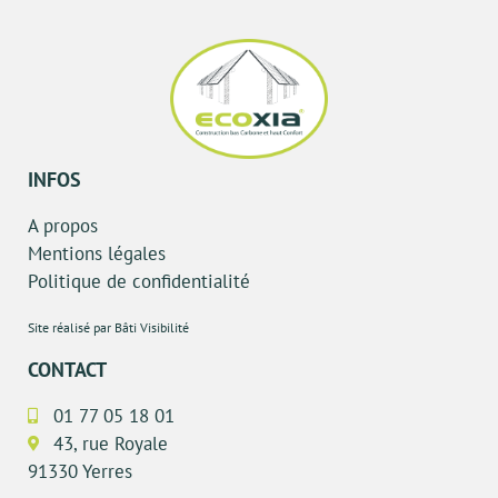
INFOS
A propos
Mentions légales
Politique de confidentialité
Site réalisé par Bâti Visibilité
CONTACT
01 77 05 18 01
43, rue Royale
91330 Yerres