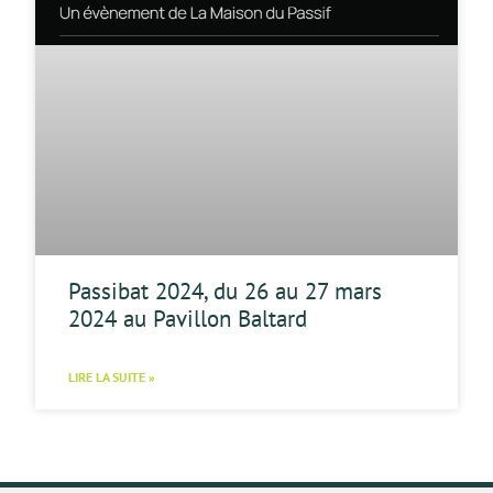
Passibat 2024, du 26 au 27 mars
2024 au Pavillon Baltard
LIRE LA SUITE »