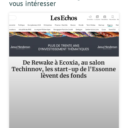
vous intéresser