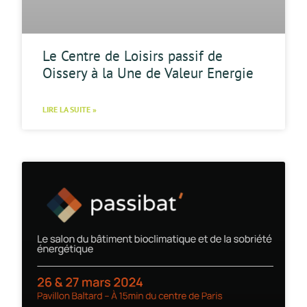
Le Centre de Loisirs passif de
Oissery à la Une de Valeur Energie
LIRE LA SUITE »