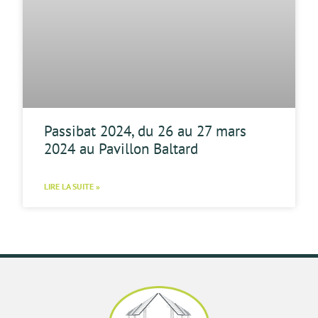
Passibat 2024, du 26 au 27 mars
2024 au Pavillon Baltard
LIRE LA SUITE »