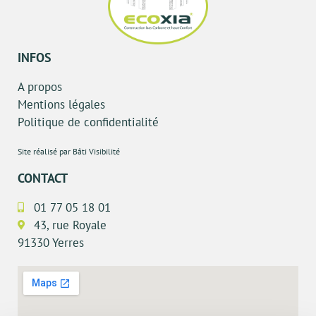
INFOS
A propos
Mentions légales
Politique de confidentialité
Site réalisé par Bâti Visibilité
CONTACT
01 77 05 18 01
43, rue Royale
91330 Yerres