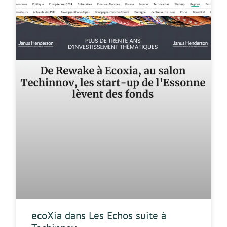
ecoXia dans Les Echos suite à