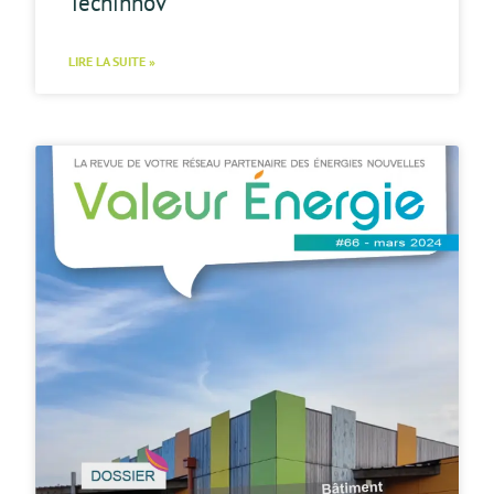
Techinnov
LIRE LA SUITE »