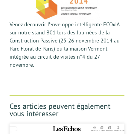
Venez découvrir l’enveloppe intelligente ECOxIA
sur notre stand B01 lors des Journées de la
Construction Passive (25-26 novembre 2014 au
Parc Floral de Paris) ou la maison Vermont
intégrée au circuit de visites n°4 du 27
novembre.
Ces articles peuvent également
vous intéresser