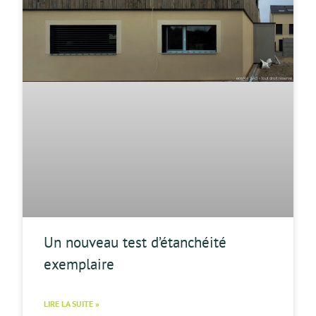
Un nouveau test d’étanchéité
exemplaire
LIRE LA SUITE »