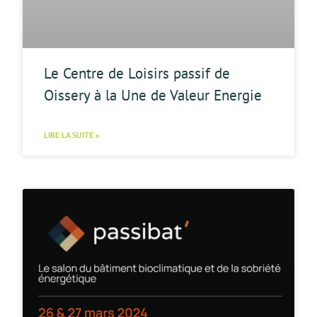
Le Centre de Loisirs passif de
Oissery à la Une de Valeur Energie
LIRE LA SUITE »