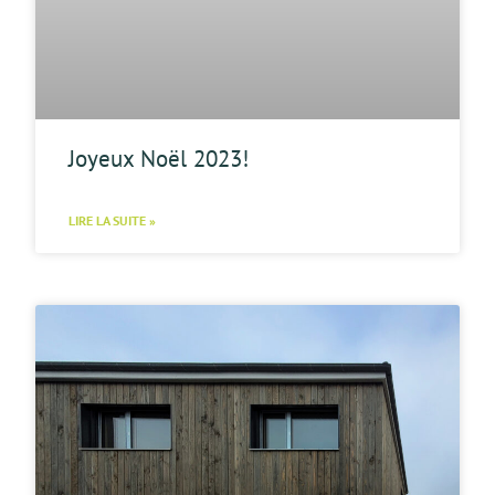
Joyeux Noël 2023!
LIRE LA SUITE »