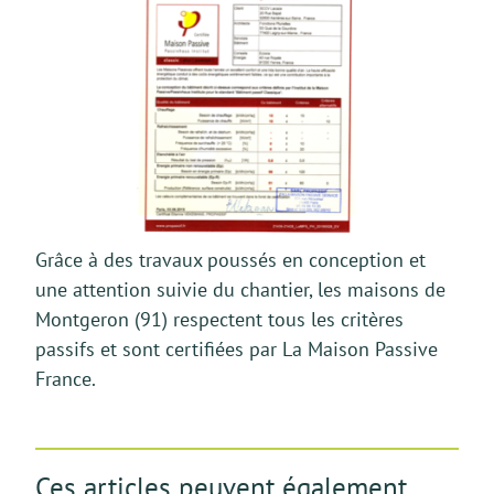
Grâce à des travaux poussés en conception et
une attention suivie du chantier, les maisons de
Montgeron (91) respectent tous les critères
passifs et sont certifiées par La Maison Passive
France.
Ces articles peuvent également