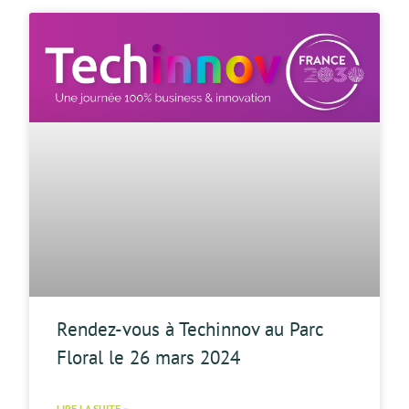
Rendez-vous à Techinnov au Parc
Floral le 26 mars 2024
LIRE LA SUITE »