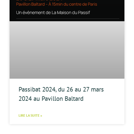
Passibat 2024, du 26 au 27 mars
2024 au Pavillon Baltard
LIRE LA SUITE »