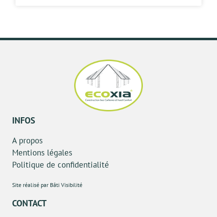
INFOS
A propos
Mentions légales
Politique de confidentialité
Site réalisé par Bâti Visibilité
CONTACT