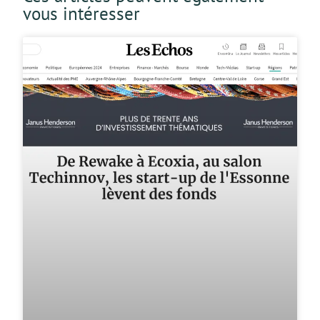
vous intéresser